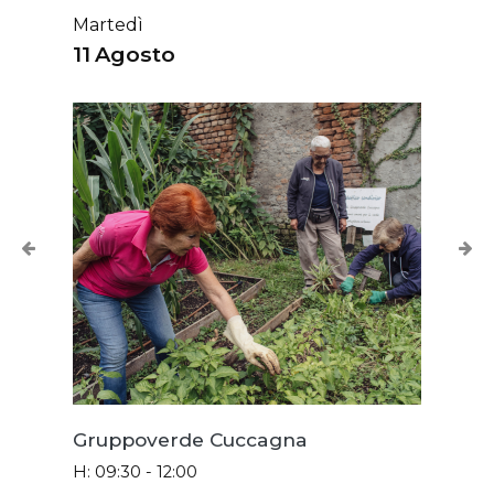
Martedì
11
Agosto
Gruppoverde Cuccagna
H: 09:30 - 12:00