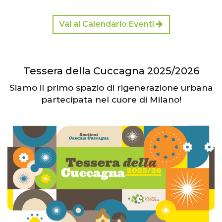
Vai al Calendario Eventi
Tessera della Cuccagna 2025/2026
Siamo il primo spazio di rigenerazione urbana
partecipata nel cuore di Milano!