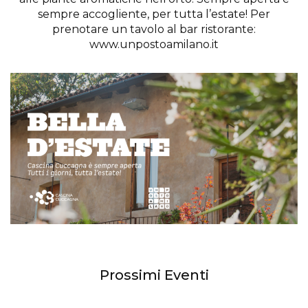
sempre accogliente, per tutta l’estate! Per
prenotare un tavolo al bar ristorante:
www.unpostoamilano.it
Prossimi Eventi