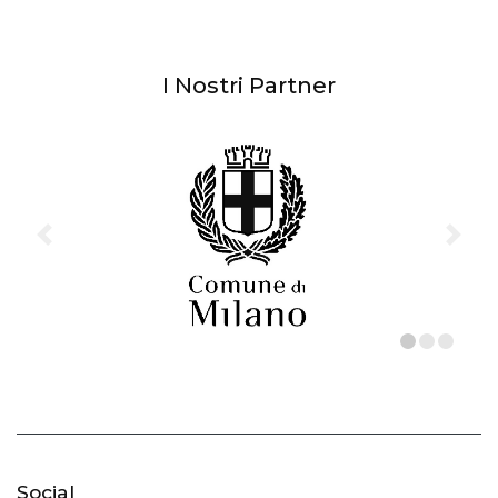
I Nostri Partner
Social