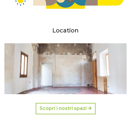
Location
Scopri i nostri spazi