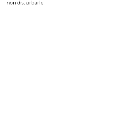
non disturbarle!