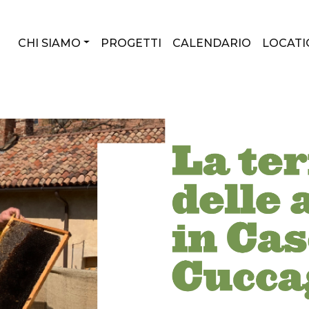
CHI SIAMO
PROGETTI
CALENDARIO
LOCATI