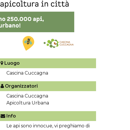
Luogo
Cascina Cuccagna
Organizzatori
Cascina Cuccagna
Apicoltura Urbana
Info
Le api sono innocue, vi preghiamo di