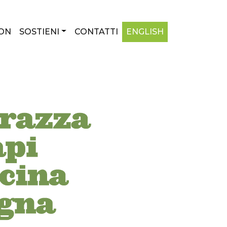
ON
SOSTIENI
CONTATTI
ENGLISH