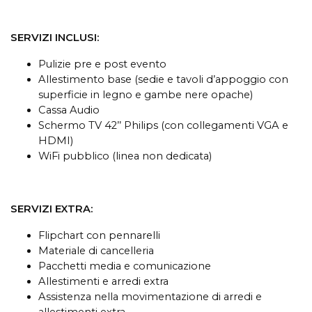
SERVIZI INCLUSI:
Pulizie pre e post evento
Allestimento base (sedie e tavoli d’appoggio con
superficie in legno e gambe nere opache)
Cassa Audio
Schermo TV 42’’ Philips (con collegamenti VGA e
HDMI)
WiFi pubblico (linea non dedicata)
SERVIZI EXTRA:
Flipchart con pennarelli
Materiale di cancelleria
Pacchetti media e comunicazione
Allestimenti e arredi extra
Assistenza nella movimentazione di arredi e