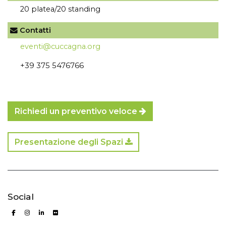
20 platea/20 standing
Contatti
eventi@cuccagna.org
+39 375 5476766
Richiedi un preventivo veloce
Presentazione degli Spazi
Social