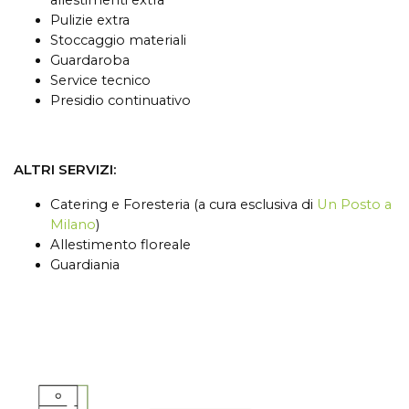
allestimenti extra
Pulizie extra
Stoccaggio materiali
Guardaroba
Service tecnico
Presidio continuativo
ALTRI SERVIZI:
Catering e Foresteria (a cura esclusiva di
Un Posto a
Milano
)
Allestimento floreale
Guardiania