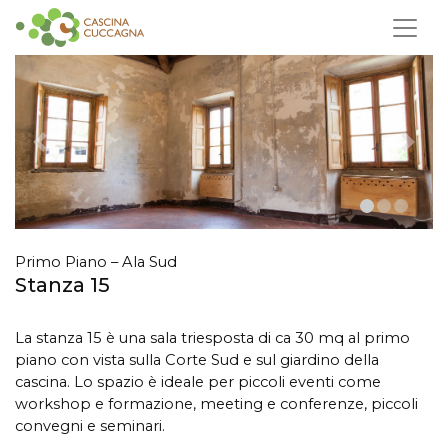
Primo Piano – Ala Sud
Stanza 15
La stanza 15 è una sala triesposta di ca 30 mq al primo
piano con vista sulla Corte Sud e sul giardino della
cascina.
Lo spazio è ideale per piccoli eventi come
workshop e formazione, meeting e conferenze, piccoli
convegni e seminari.