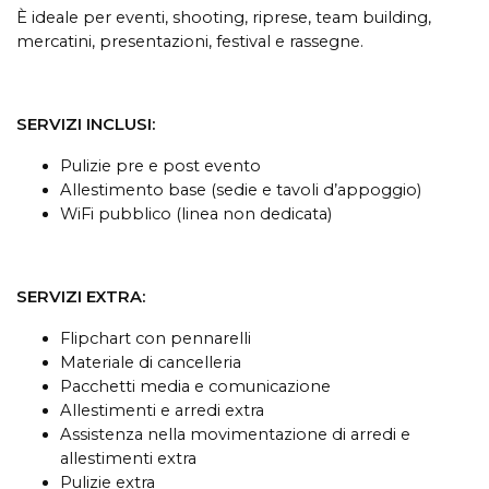
È ideale per eventi, shooting, riprese, team building,
mercatini, presentazioni, festival e rassegne.
SERVIZI INCLUSI:
Pulizie pre e post evento
Allestimento base (sedie e tavoli d’appoggio)
WiFi pubblico (linea non dedicata)
SERVIZI EXTRA:
Flipchart con pennarelli
Materiale di cancelleria
Pacchetti media e comunicazione
Allestimenti e arredi extra
Assistenza nella movimentazione di arredi e
allestimenti extra
Pulizie extra