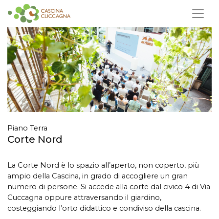
Piano Terra
Corte Nord
La Corte Nord è lo spazio all’aperto, non coperto, più
ampio della Cascina, in grado di accogliere un gran
numero di persone.
Si accede alla corte dal civico 4 di Via
Cuccagna oppure attraversando il giardino,
costeggiando l’orto didattico e condiviso della cascina.