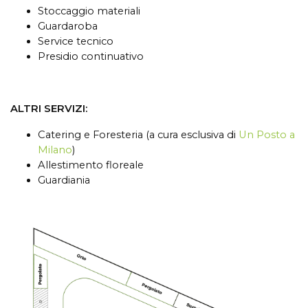
Stoccaggio materiali
Guardaroba
Service tecnico
Presidio continuativo
ALTRI SERVIZI:
Catering e Foresteria (a cura esclusiva di
Un Posto a
Milano
)
Allestimento floreale
Guardiania