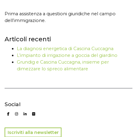
Prima assistenza a questioni giuridiche nel campo
dell’immigrazione.
Articoli recenti
La diagnosi energetica di Cascina Cuccagna
L’impianto di irrigazione a goccia del giardino
Grundig e Cascina Cuccagna, insieme per
dimezzare lo spreco alimentare
Social
Iscriviti alla newsletter