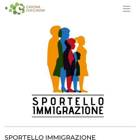
SPORTELLO IMMIGRAZIONE