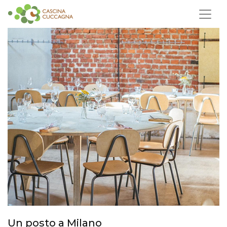
Un posto a Milano