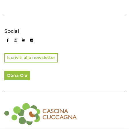
Social
Iscriviti alla newsletter
Dona Ora