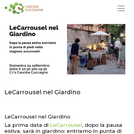
LeCarrousel nel Giardino
LeCarrousel nel Giardino
La prima data di
LeCarrousel
, dopo la pausa
estiva, sarà in giardino: entriamo in punta di