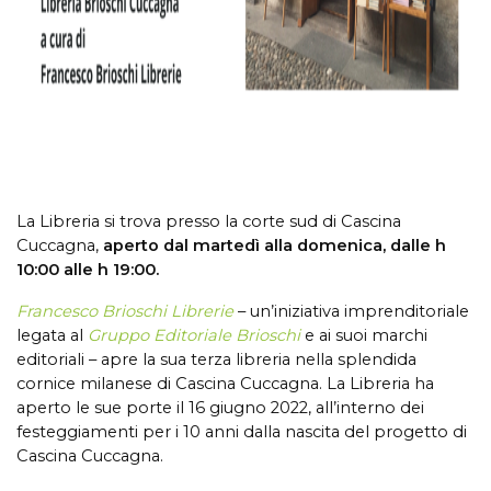
La Libreria si trova presso la corte sud di Cascina
Cuccagna,
aperto dal martedì alla domenica, dalle h
10:00 alle h 19:00.
Francesco Brioschi Librerie
– un’iniziativa imprenditoriale
legata al
Gruppo Editoriale Brioschi
e ai suoi marchi
editoriali – apre la sua terza libreria nella splendida
cornice milanese di Cascina Cuccagna. La Libreria ha
aperto le sue porte il 16 giugno 2022, all’interno dei
festeggiamenti per i 10 anni dalla nascita del progetto di
Cascina Cuccagna.