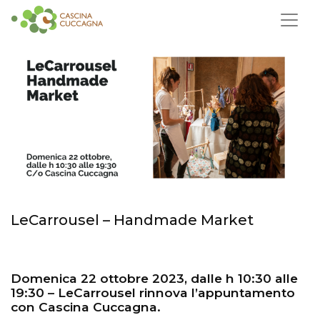
LeCarrousel – Handmade Market
Domenica 22 ottobre 2023, dalle h 10:30 alle
19:30 – LeCarrousel rinnova l’appuntamento
con Cascina Cuccagna.