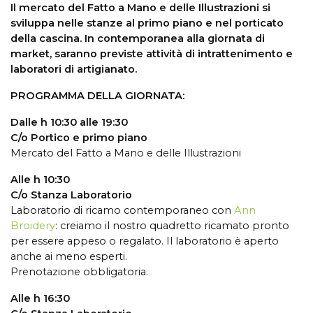
Il mercato del Fatto a Mano e delle Illustrazioni si
sviluppa nelle stanze al primo piano e nel porticato
della cascina. In contemporanea alla giornata di
market, saranno previste attività di intrattenimento e
laboratori di artigianato.
PROGRAMMA DELLA GIORNATA:
Dalle h 10:30 alle 19:30
C/o Portico e primo piano
Mercato del Fatto a Mano e delle Illustrazioni
Alle h 10:30
C/o Stanza Laboratorio
Laboratorio di ricamo contemporaneo con
Ann
Broidery
: creiamo il nostro quadretto ricamato pronto
per essere appeso o regalato. Il laboratorio è aperto
anche ai meno esperti.
Prenotazione obbligatoria.
Alle h 16:30