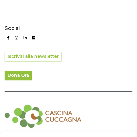
Social
Iscriviti alla newsletter
Dona Ora