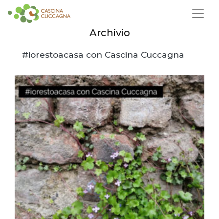
Archivio
#iorestoacasa con Cascina Cuccagna