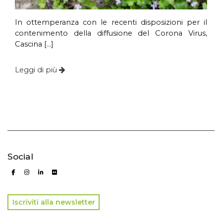
In ottemperanza con le recenti disposizioni per il
contenimento della diffusione del Corona Virus,
Cascina […]
Leggi di più
Social
Iscriviti alla newsletter