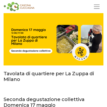
Tavolata di quartiere per La Zuppa di
Milano
Seconda degustazione collettiva
Domenica 17 maggio