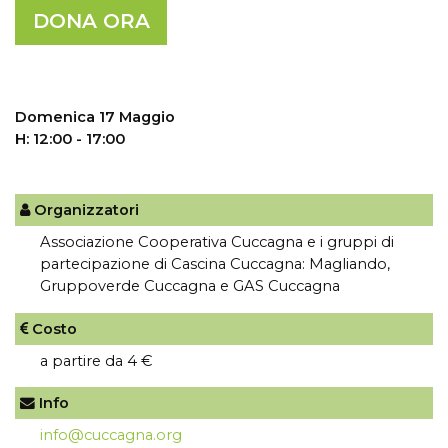
DONA ORA
Domenica 17 Maggio
H: 12:00 - 17:00
Organizzatori
Associazione Cooperativa Cuccagna e i gruppi di
partecipazione di Cascina Cuccagna: Magliando,
Gruppoverde Cuccagna e GAS Cuccagna
Costo
a partire da 4 €
Info
info@cuccagna.org