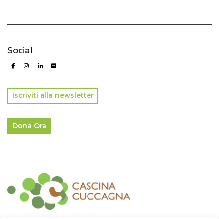
Social
Iscriviti alla newsletter
Dona Ora