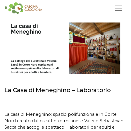
La Casa di Meneghino – Laboratorio
La casa di Meneghino: spazio polifunzionale in Corte
Nord creato dal burattinaio milanese Valerio Sebasthian
Saccà che accoglie spettacoli, laboratori per adulti e