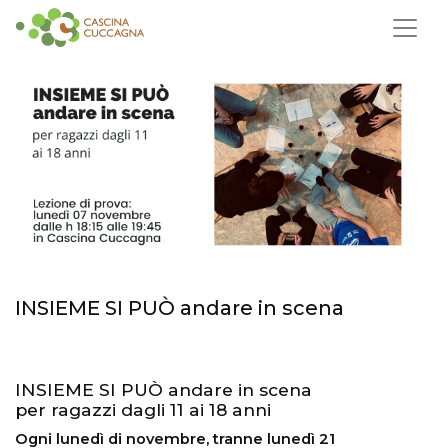
INSIEME SI PUÒ andare in scena
INSIEME SI PUÒ andare in scena
per ragazzi dagli 11 ai 18 anni
Ogni lunedì di novembre, tranne lunedì 21