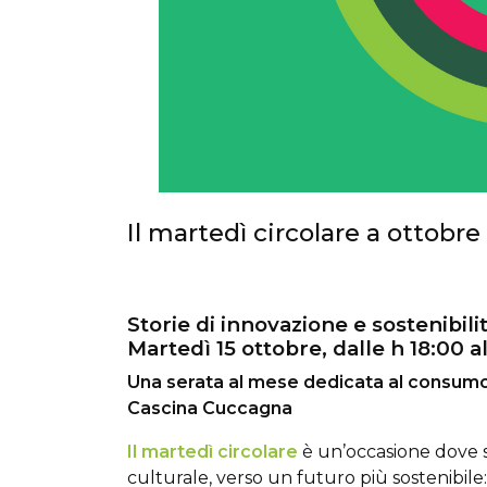
Il martedì circolare a ottobre
Storie di innovazione e sostenibili
Martedì 15 ottobre, dalle h 18:00 a
Una serata al mese dedicata al consumo 
Cascina Cuccagna
Il martedì circolare
è un’occasione dove s
culturale, verso un futuro più sostenibile