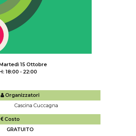
Martedì 15 Ottobre
H: 18:00 - 22:00
Organizzatori
Cascina Cuccagna
Costo
GRATUITO