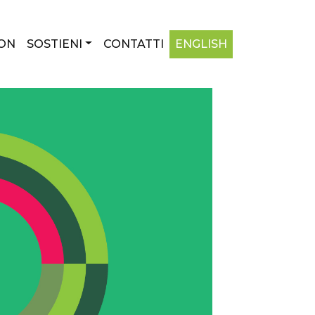
ON
SOSTIENI
CONTATTI
ENGLISH