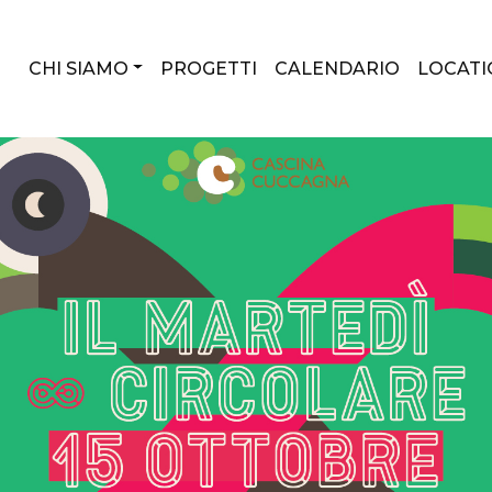
CHI SIAMO
PROGETTI
CALENDARIO
LOCATI