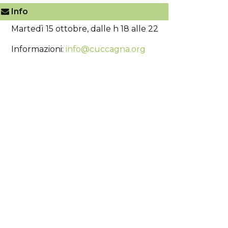
Info
Martedì 15 ottobre, dalle h 18 alle 22
Informazioni:
info@cuccagna.org