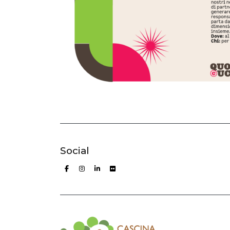
Social