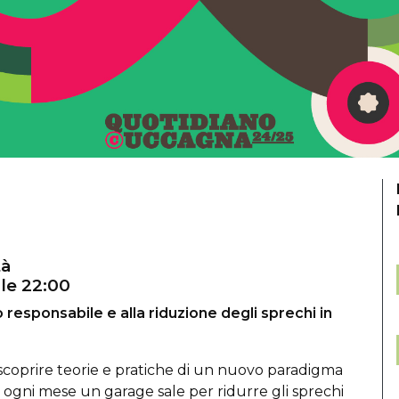
tà
lle 22:00
responsabile e alla riduzione degli sprechi in
coprire teorie e pratiche di un nuovo paradigma
: ogni mese un garage sale per ridurre gli sprechi