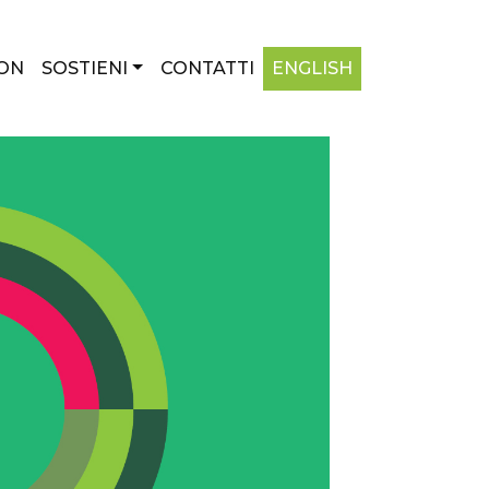
ON
SOSTIENI
CONTATTI
ENGLISH