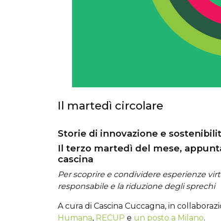
Il martedì circolare
Storie di innovazione e sostenibili
Il terzo martedì del mese, appunt
cascina
Per scoprire e condividere esperienze virt
responsabile e la riduzione degli sprechi
A cura di Cascina Cuccagna, in collabora
Humana
,
RECUP
e
un posto a Milano
.