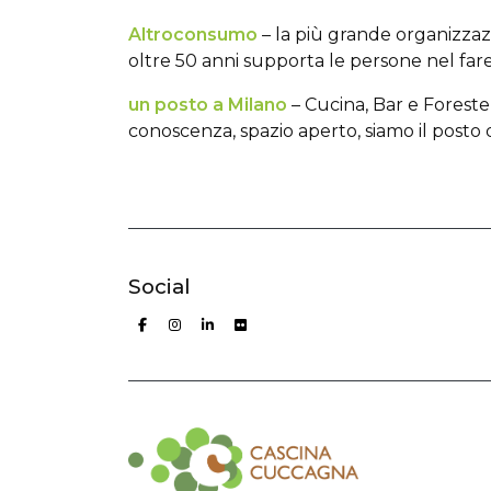
Altroconsumo
– la più grande organizzaz
oltre 50 anni supporta le persone nel fare
un posto a Milano
–
Cucina, Bar e Foreste
conoscenza, spazio aperto, siamo il posto 
Social