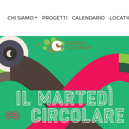
CHI SIAMO
PROGETTI
CALENDARIO
LOCATI