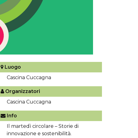
Luogo
Cascina Cuccagna
Organizzatori
Cascina Cuccagna
Info
Il martedì circolare – Storie di
innovazione e sostenibilità.