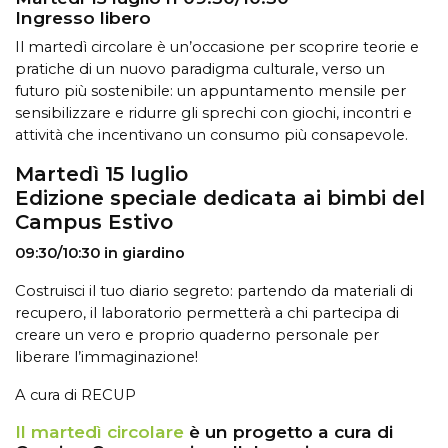
Ingresso libero
Il martedì circolare è un’occasione per scoprire teorie e
pratiche di un nuovo paradigma culturale, verso un
futuro più sostenibile: un appuntamento mensile per
sensibilizzare e ridurre
gli sprechi con giochi, incontri e
attività che incentivano un consumo più consapevole.
Martedì 15 luglio
Edizione speciale dedicata ai bimbi del
Campus Estivo
09:30/10:30 in giardino
Costruisci il tuo diario segreto: partendo da materiali di
recupero, il laboratorio permetterà a chi partecipa di
creare un vero e proprio quaderno personale per
liberare l’immaginazione!
A cura di RECUP
Il martedì circolare
è un progetto a cura di