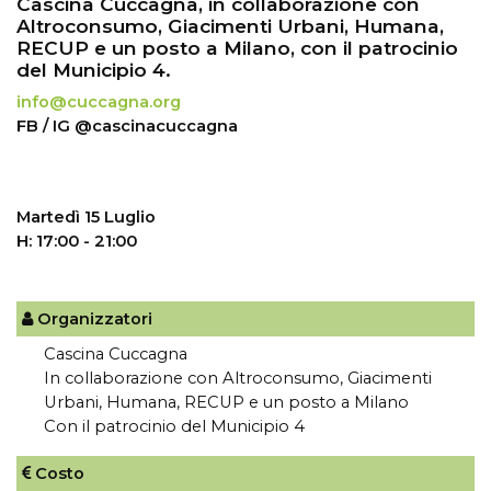
Cascina Cuccagna, in collaborazione con
Altroconsumo, Giacimenti Urbani, Humana,
RECUP e un posto a Milano, con il patrocinio
del Municipio 4.
info@cuccagna.org
FB / IG @cascinacuccagna
Martedì 15 Luglio
H: 17:00 - 21:00
Organizzatori
Cascina Cuccagna
In collaborazione con Altroconsumo, Giacimenti
Urbani, Humana, RECUP e un posto a Milano
Con il patrocinio del Municipio 4
Costo