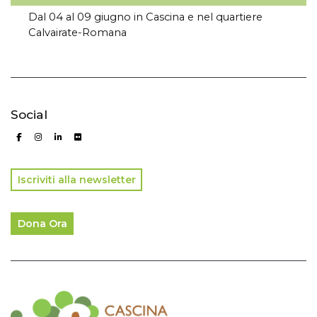
Dal 04 al 09 giugno in Cascina e nel quartiere
Calvairate-Romana
Social
Iscriviti alla newsletter
Dona Ora