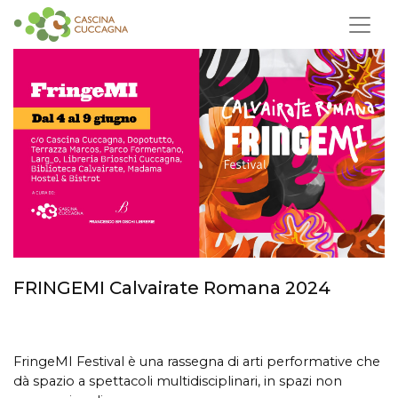
FRINGEMI Calvairate Romana 2024
FringeMI Festival è una rassegna di arti performative che
dà spazio a spettacoli multidisciplinari, in spazi non