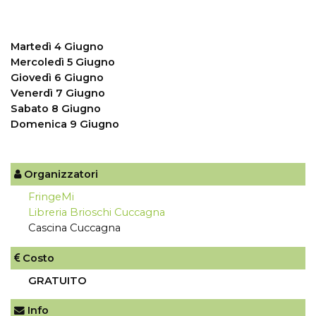
Martedì 4 Giugno
Mercoledì 5 Giugno
Giovedì 6 Giugno
Venerdì 7 Giugno
Sabato 8 Giugno
Domenica 9 Giugno
Organizzatori
FringeMi
Libreria Brioschi Cuccagna
Cascina Cuccagna
Costo
GRATUITO
Info