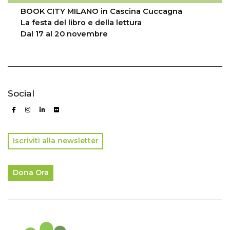
BOOK CITY MILANO in Cascina Cuccagna
La festa del libro e della lettura
Dal 17 al 20 novembre
Social
Iscriviti alla newsletter
Dona Ora