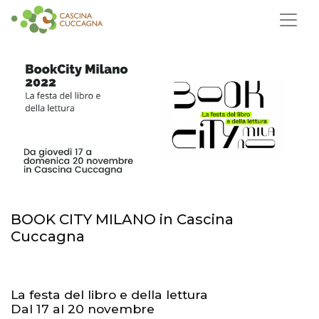
BOOK CITY MILANO in Cascina
Cuccagna
La festa del libro e della lettura
Dal 17 al 20 novembre