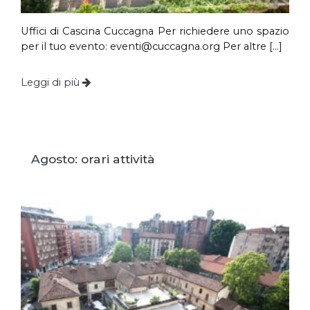
Uffici di Cascina Cuccagna Per richiedere uno spazio
per il tuo evento:
eventi@cuccagna.org
Per altre […]
Leggi di più
Agosto: orari attività