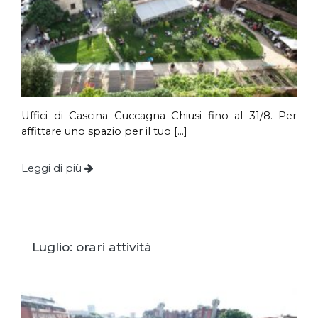
Uffici di Cascina Cuccagna Chiusi fino al 31/8. Per
affittare uno spazio per il tuo […]
Leggi di più
Luglio: orari attività