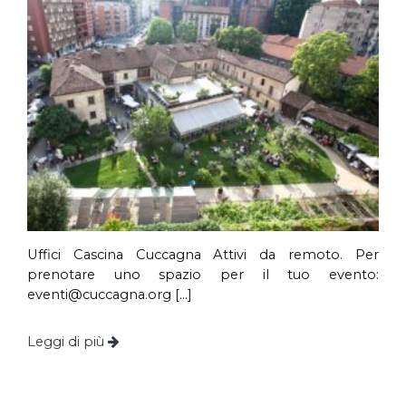
Uffici Cascina Cuccagna Attivi da remoto. Per
prenotare uno spazio per il tuo evento:
eventi@cuccagna.org
[…]
Leggi di più