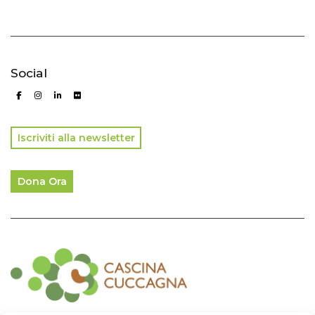
Social
Iscriviti alla newsletter
Dona Ora