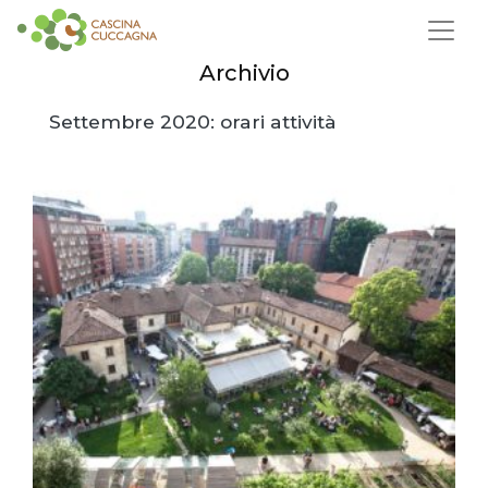
Archivio
Settembre 2020: orari attività