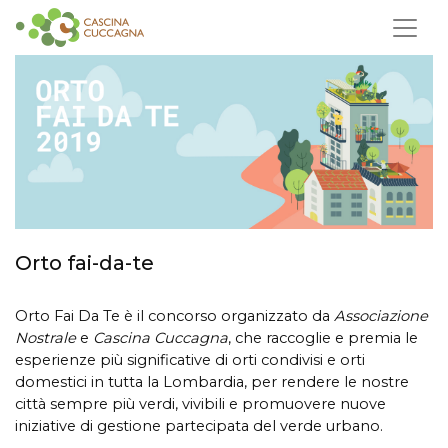
Orto fai-da-te
Orto Fai Da Te è il concorso ​organizzato da ​
Associazione
Nostrale
e ​
Cascina Cuccagna
,
​
che raccoglie e ​premia le
esperienze più significative di orti condivisi e orti
domestici ​in tutta la Lombardia​, per rendere le nostre
città sempre più verdi, vivibili e promuovere nuove
iniziative di gestione partecipata del verde urbano.