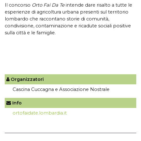
Il concorso
Orto Fai Da Te
intende dare risalto a tutte le
esperienze di agricoltura urbana presenti sul territorio
lombardo che raccontano storie di comunità,
condivisione, contaminazione e ricadute sociali positive
sulla città e le famiglie.
Organizzatori
Cascina Cuccagna e Associazione Nostrale
Info
ortofaidate.lombardia.it