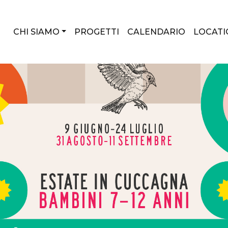
CHI SIAMO
PROGETTI
CALENDARIO
LOCATI