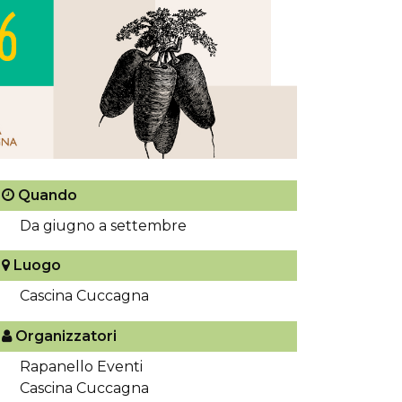
Quando
Da giugno a settembre
Luogo
Cascina Cuccagna
Organizzatori
Rapanello Eventi
Cascina Cuccagna