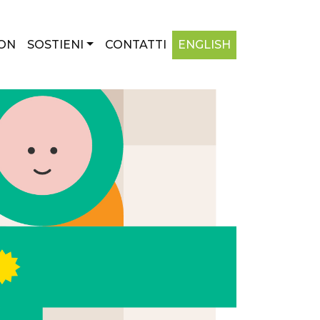
ON
SOSTIENI
CONTATTI
ENGLISH