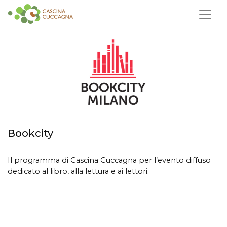
Bookcity
Il programma di Cascina Cuccagna per l’evento diffuso
dedicato al libro, alla lettura e ai lettori.