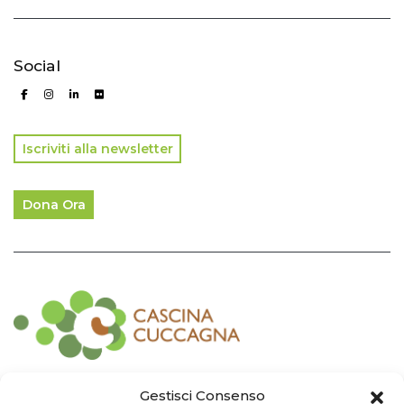
Social
Iscriviti alla newsletter
Dona Ora
Contatti
Gestisci Consenso