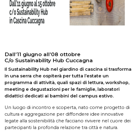
Dall’11 giugno all’08 ottobre
C/o Sustainability Hub Cuccagna
Il Sustainability Hub nel giardino di cascina si trasforma
in una serra che ospiterà per tutta l’estate un
programma di attività, quali spazi di lettura, workshop,
meeting e degustazioni per le famiglie, laboratori
didattici dedicati ai bambini del campus estivo.
Un luogo di incontro e scoperta, nato come progetto di
cultura e aggregazione per diffondere idee innovative
legate alla sostenibilità che facciano rivivere nel cuore dei
partecipanti la profonda relazione tra città e natura.