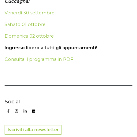
Cuccagna:
Venerdì 30 settembre
Sabato 01 ottobre
Domenica 02 ottobre
Ingresso libero a tutti gli appuntamenti!
Consulta il programma in PDF
Social
Iscriviti alla newsletter