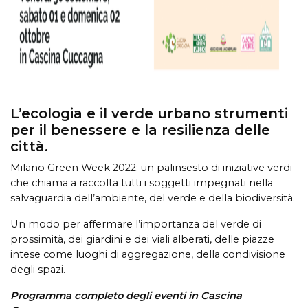
L’ecologia e il verde urbano strumenti
per il benessere e la resilienza delle
città.
Milano Green Week 2022: un palinsesto di iniziative verdi
che chiama a raccolta tutti i soggetti impegnati nella
salvaguardia dell’ambiente, del verde e della biodiversità.
Un modo per affermare l’importanza del verde di
prossimità, dei giardini e dei viali alberati, delle piazze
intese come luoghi di aggregazione, della condivisione
degli spazi.
Programma completo degli eventi in Cascina