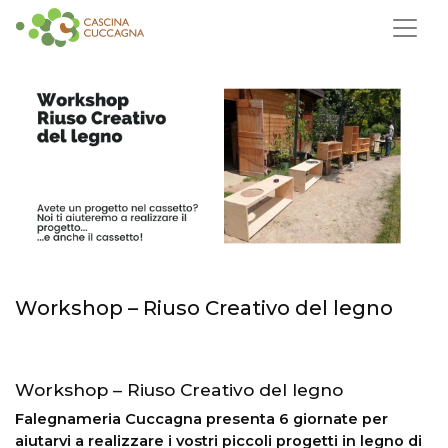
Workshop – Riuso Creativo del legno
Workshop – Riuso Creativo del legno
Falegnameria Cuccagna presenta 6 giornate per
aiutarvi a realizzare i vostri piccoli progetti in legno di