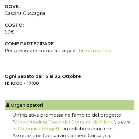
DOVE:
Cascina Cuccagna
COSTO:
50€
COME PARTECIPARE
Per prenotare compila il seguente
form online.
Ogni Sabato dal 15 al 22 Ottobre
H: 10:00 - 17:00
Organizzatori
Un’iniziativa promossa nell’ambito del progetto
“
Crowdfunding Civico del Comune di Milano
“, a cura
di
Comunità Progetto
in collaborazione con
Associazione Consorzio Cantiere Cuccagna.