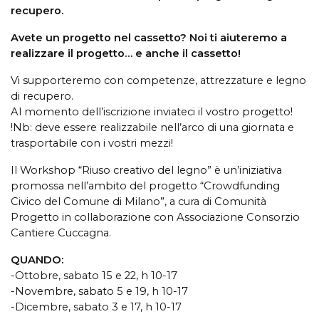
recupero.
Avete un progetto nel cassetto? Noi ti aiuteremo a
realizzare il progetto… e anche il cassetto!
Vi supporteremo con competenze, attrezzature e legno
di recupero.
Al momento dell’iscrizione inviateci il vostro progetto!
!Nb: deve essere realizzabile nell’arco di una giornata e
trasportabile con i vostri mezzi!
Il Workshop “Riuso creativo del legno” è un’iniziativa
promossa nell’ambito del progetto “Crowdfunding
Civico del Comune di Milano”, a cura di Comunità
Progetto in collaborazione con Associazione Consorzio
Cantiere Cuccagna.
QUANDO:
-Ottobre, sabato 15 e 22, h 10-17
-Novembre, sabato 5 e 19, h 10-17
-Dicembre, sabato 3 e 17, h 10-17