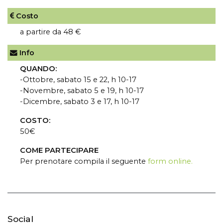
Costo
a partire da 48 €
Info
QUANDO:
-Ottobre, sabato 15 e 22, h 10-17
-Novembre, sabato 5 e 19, h 10-17
-Dicembre, sabato 3 e 17, h 10-17
COSTO:
50€
COME PARTECIPARE
Per prenotare compila il seguente
form online.
Social