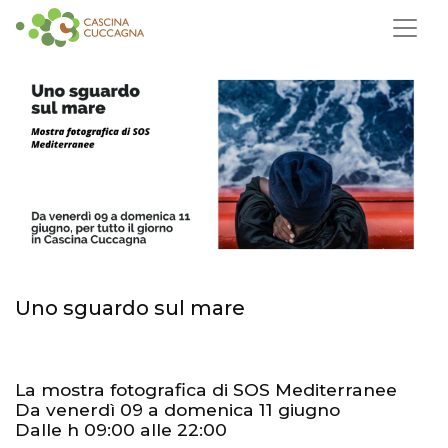
Uno sguardo sul mare
La mostra fotografica di SOS Mediterranee
Da venerdì 09 a domenica 11 giugno
Dalle h 09:00 alle 22:00