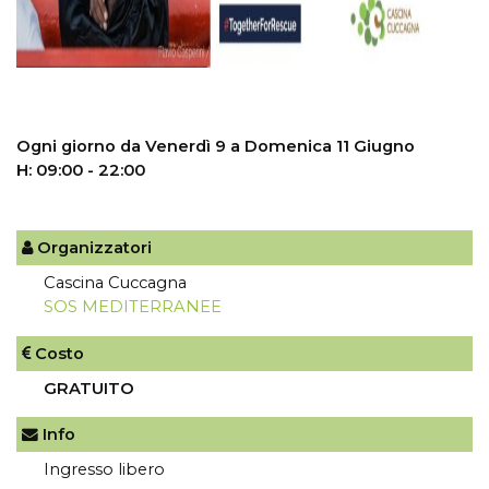
Ogni giorno da Venerdì 9 a Domenica 11 Giugno
H: 09:00 - 22:00
Organizzatori
Cascina Cuccagna
SOS MEDITERRANEE
Costo
GRATUITO
Info
Ingresso libero