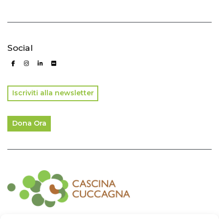
Social
Iscriviti alla newsletter
Dona Ora