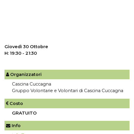
Giovedì 30 Ottobre
H: 19:30 - 21:30
Organizzatori
Cascina Cuccagna
Gruppo Volontarie e Volontari di Cascina Cuccagna
Costo
GRATUITO
Info