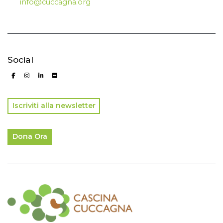
info@cuccagna.org
Social
Iscriviti alla newsletter
Dona Ora