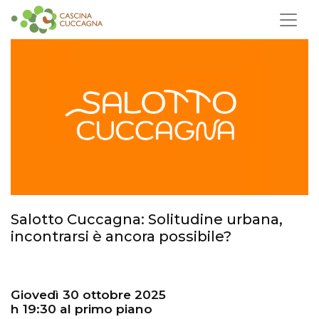
Salotto Cuccagna: Solitudine urbana,
incontrarsi è ancora possibile?
Giovedì 30 ottobre 2025
h 19:30 al primo piano