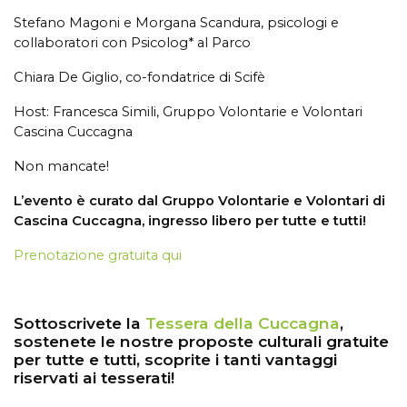
Stefano Magoni e Morgana Scandura, psicologi e
collaboratori con Psicolog* al Parco
Chiara De Giglio, co-fondatrice di Scifè
Host: Francesca Simili, Gruppo Volontarie e Volontari
Cascina Cuccagna
Non mancate!
L’evento è curato dal Gruppo Volontarie e Volontari di
Cascina Cuccagna, ingresso libero per tutte e tutti!
Prenotazione gratuita qui
Sottoscrivete la
Tessera della Cuccagna
,
sostenete le nostre proposte culturali gratuite
per tutte e tutti, scoprite i tanti vantaggi
riservati ai tesserati!