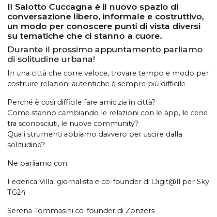
Il Salotto Cuccagna è il nuovo spazio di
conversazione libero, informale e costruttivo,
un modo per conoscere punti di vista diversi
su tematiche che ci stanno a cuore.
Durante il prossimo appuntamento parliamo
di solitudine urbana!
In una città che corre veloce, trovare tempo e modo per
costruire relazioni autentiche è sempre più difficile
Perché è così difficile fare amicizia in città?
Come stanno cambiando le relazioni con le app, le cene
tra sconosciuti, le nuove community?
Quali strumenti abbiamo davvero per uscire dalla
solitudine?
Ne parliamo con:
Federica Villa, giornalista e co-founder di Digit@ll per Sky
TG24
Serena Tommasini co-founder di Zonzers