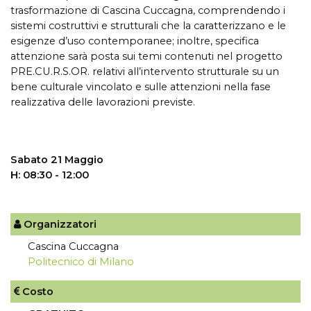
trasformazione di Cascina Cuccagna, comprendendo i
sistemi costruttivi e strutturali che la caratterizzano e le
esigenze d’uso contemporanee; inoltre, specifica
attenzione sarà posta sui temi contenuti nel progetto
PRE.CU.R.S.OR. relativi all’intervento strutturale su un
bene culturale vincolato e sulle attenzioni nella fase
realizzativa delle lavorazioni previste.
Sabato 21 Maggio
H: 08:30 - 12:00
Organizzatori
Cascina Cuccagna
Politecnico di Milano
Costo