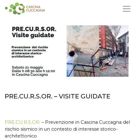
PRE.CU.R.S.OR. – VISITE GUIDATE
PRE.CU.R.S.OR.
– Prevenzione in Cascina Cuccagna del
rischio sismico in un contesto di interesse storico-
architettonico