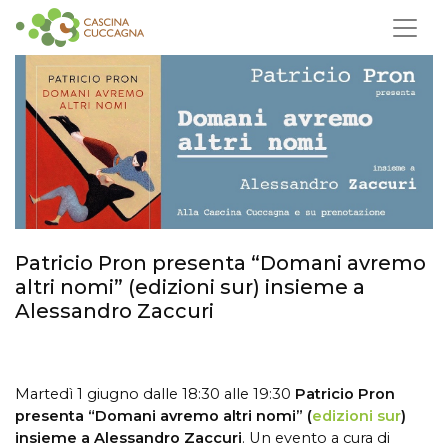
Patricio Pron presenta “Domani avremo
altri nomi” (edizioni sur) insieme a
Alessandro Zaccuri
Martedì 1 giugno dalle 18:30 alle 19:30
Patricio Pron
presenta “Domani avremo altri nomi” (
edizioni sur
)
insieme a Alessandro Zaccuri
. Un evento a cura di