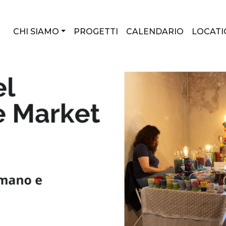
CHI SIAMO
PROGETTI
CALENDARIO
LOCATI