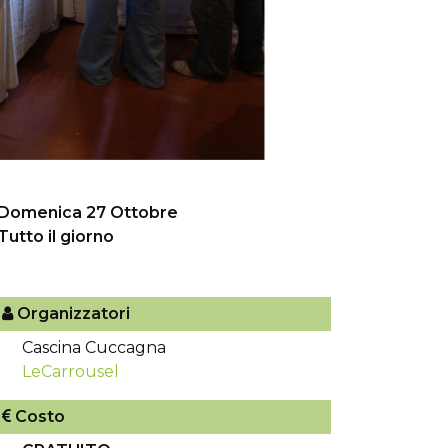
Domenica 27 Ottobre
Tutto il giorno
Organizzatori
Cascina Cuccagna
LeCarrousel
Costo