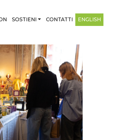
ON
SOSTIENI
CONTATTI
ENGLISH