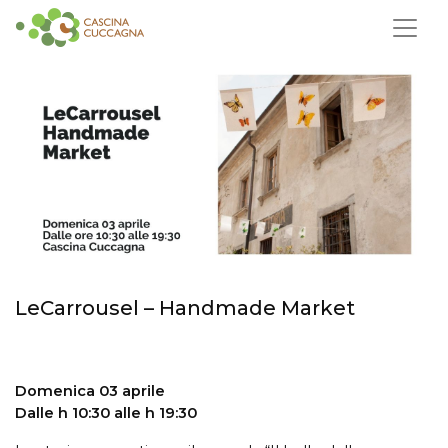
LeCarrousel – Handmade Market
Domenica 03 aprile
Dalle h 10:30 alle h 19:30