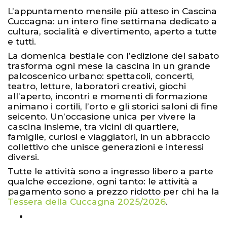
L’appuntamento mensile più atteso in Cascina
Cuccagna: un intero fine settimana dedicato a
cultura, socialità e divertimento, aperto a tutte
e tutti.
La domenica bestiale con l’edizione del sabato
trasforma ogni mese la cascina in un grande
palcoscenico urbano: spettacoli, concerti,
teatro, letture, laboratori creativi, giochi
all’aperto, incontri e momenti di formazione
animano i cortili, l’orto e gli storici saloni di fine
seicento. Un’occasione unica per vivere la
cascina insieme, tra vicini di quartiere,
famiglie, curiosi e viaggiatori, in un abbraccio
collettivo che unisce generazioni e interessi
diversi.
Tutte le attività sono a ingresso libero a parte
qualche eccezione, ogni tanto: le attività a
pagamento sono a prezzo ridotto per chi ha la
Tessera della Cuccagna 2025/2026
.