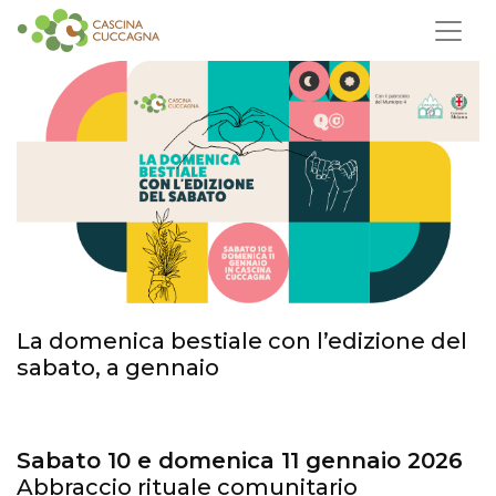
La domenica bestiale con l’edizione del
sabato, a gennaio
Sabato 10 e domenica 11 gennaio 2026
Abbraccio rituale comunitario