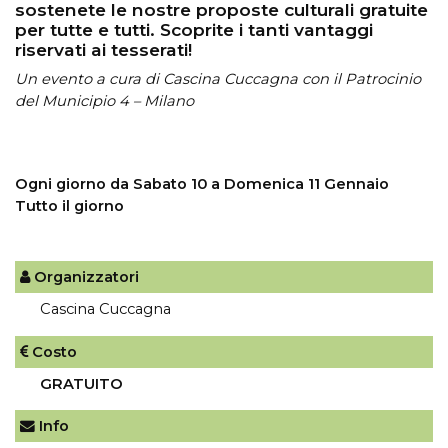
sostenete le nostre proposte culturali gratuite
per tutte e tutti. Scoprite i tanti vantaggi
riservati ai tesserati!
Un evento a cura di Cascina Cuccagna con il Patrocinio
del Municipio 4 – Milano
Ogni giorno da Sabato 10 a Domenica 11 Gennaio
Tutto il giorno
Organizzatori
Cascina Cuccagna
Costo
GRATUITO
Info