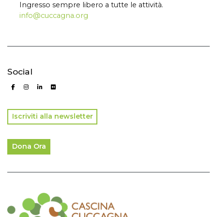
Ingresso sempre libero a tutte le attività.
info@cuccagna.org
Social
Iscriviti alla newsletter
Dona Ora