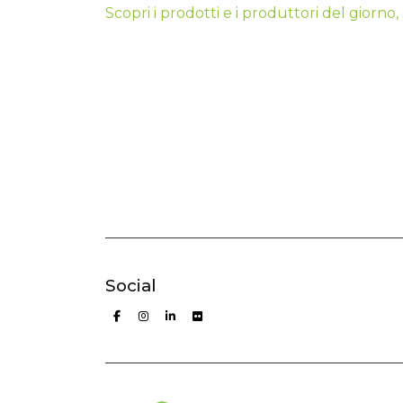
Scopri i prodotti e i produttori del giorn
Social