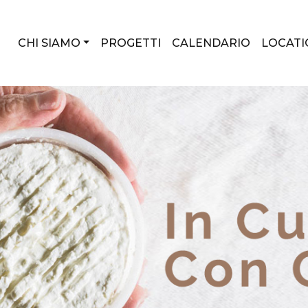
CHI SIAMO
PROGETTI
CALENDARIO
LOCATI