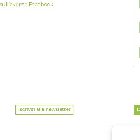
o, sull’evento Facebook
Iscriviti alla newsletter
D