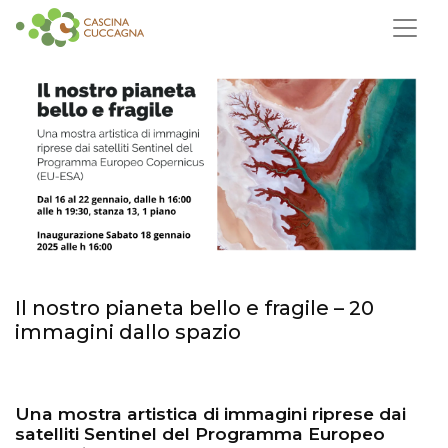
Il nostro pianeta bello e fragile – 20
immagini dallo spazio
Una mostra artistica di immagini riprese dai
satelliti Sentinel del Programma Europeo