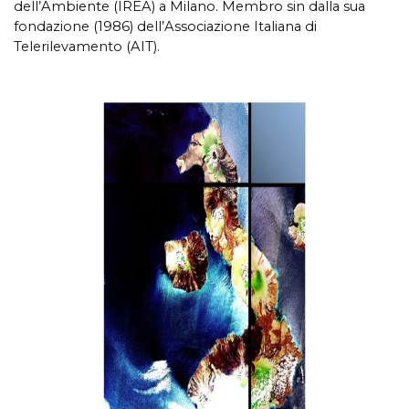
dell’Ambiente (IREA) a Milano. Membro sin dalla sua
fondazione (1986) dell’Associazione Italiana di
Telerilevamento (AIT).