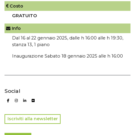
Costo
GRATUITO
Info
Dal 16 al 22 gennaio 2025, dalle h 16:00 alle h 19:30,
stanza 13, 1 piano
Inaugurazione Sabato 18 gennaio 2025 alle h 16:00
Social
Iscriviti alla newsletter