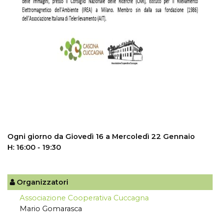
Ogni giorno da Giovedì 16 a Mercoledì 22 Gennaio
H: 16:00 - 19:30
Organizzatori
Associazione Cooperativa Cuccagna
Mario Gomarasca