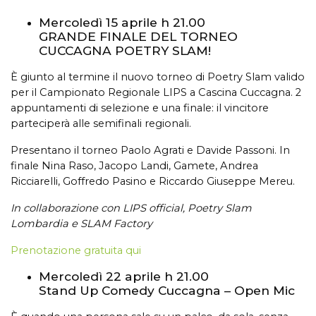
Mercoledì 15 aprile h 21.00
GRANDE FINALE DEL TORNEO
CUCCAGNA POETRY SLAM!
È giunto al termine il nuovo torneo di Poetry Slam valido
per il Campionato Regionale LIPS a Cascina Cuccagna. 2
appuntamenti di selezione e una finale: il vincitore
parteciperà alle semifinali regionali.
Presentano il torneo Paolo Agrati e Davide Passoni. In
finale Nina Raso, Jacopo Landi, Gamete, Andrea
Ricciarelli, Goffredo Pasino e Riccardo Giuseppe Mereu.
In collaborazione con LIPS official, Poetry Slam
Lombardia e SLAM Factory
Prenotazione gratuita qui
Mercoledì 22 aprile h 21.00
Stand Up Comedy Cuccagna – Open Mic