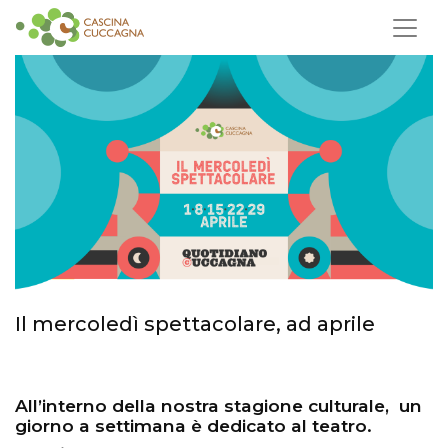
Il mercoledì spettacolare, ad aprile
All’interno della nostra stagione culturale, un
giorno a settimana è dedicato al teatro.