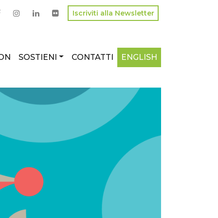
Iscriviti alla Newsletter
ON
SOSTIENI
CONTATTI
ENGLISH