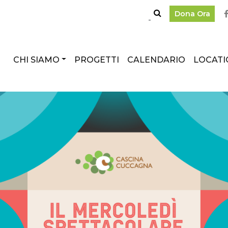
Dona Ora
CHI SIAMO
PROGETTI
CALENDARIO
LOCATI