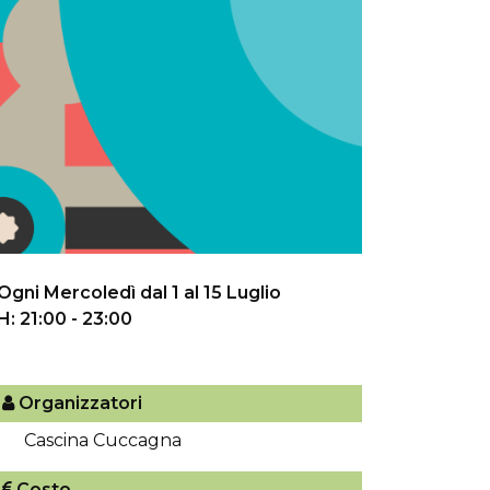
Ogni Mercoledì dal 1 al 15 Luglio
H: 21:00 - 23:00
Organizzatori
Cascina Cuccagna
Costo