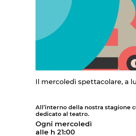
Il mercoledì spettacolare, a l
All’interno della nostra stagione 
dedicato al teatro.
Ogni mercoledì
alle h 21:00