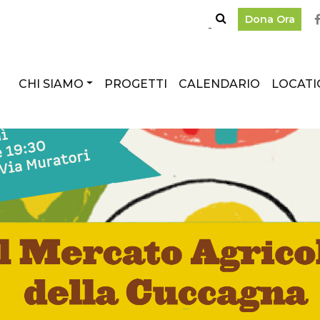
Dona Ora
CHI SIAMO
PROGETTI
CALENDARIO
LOCATI