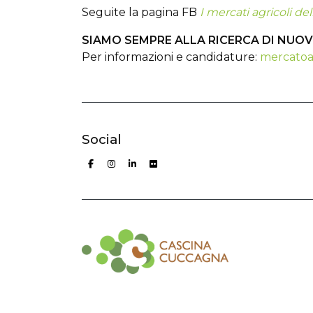
Seguite la pagina FB
I mercati agricoli d
SIAMO SEMPRE ALLA RICERCA DI NUOV
Per informazioni e candidature:
mercatoa
Social