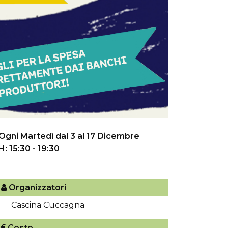
Ogni Martedì dal 3 al 17 Dicembre
H: 15:30 - 19:30
Organizzatori
Cascina Cuccagna
Costo