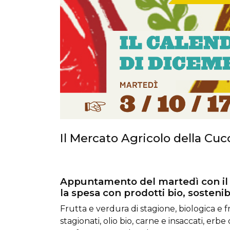
Il Mercato Agricolo della Cu
Appuntamento del martedì con il 
la spesa con prodotti bio, sostenib
Frutta e verdura di stagione, biologica e fr
stagionati, olio bio, carne e insaccati, erbe