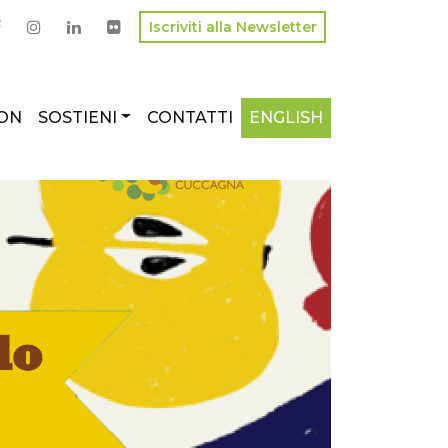
Iscriviti alla Newsletter
ON
SOSTIENI
CONTATTI
ENGLISH