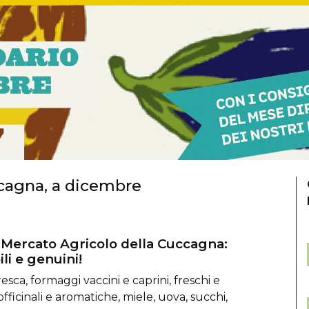
ccagna, a dicembre
Mercato Agricolo della Cuccagna:
ili e genuini!
esca, formaggi vaccini e caprini, freschi e
 officinali e aromatiche, miele, uova, succhi,