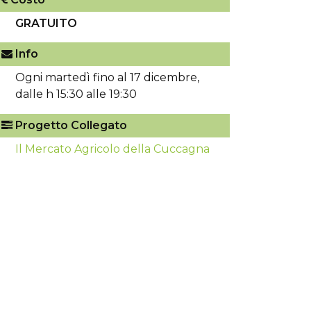
GRATUITO
Info
Ogni martedì fino al 17 dicembre,
dalle h 15:30 alle 19:30
Progetto Collegato
Il Mercato Agricolo della Cuccagna