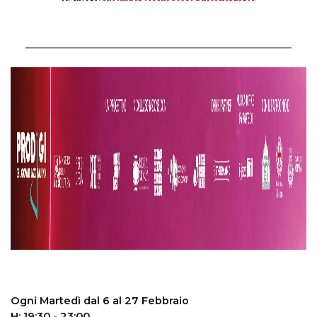
Ogni Martedì dal 6 al 27 Febbraio
H: 19:30 - 23:00