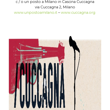
c / o un posto a Milano in Cascina Cuccagna
via Cuccagna 2, Milano
www.unpostoamilano.it
–
www.cuccagna.org