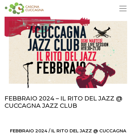
FEBBRAIO 2024 – IL RITO DEL JAZZ @
CUCCAGNA JAZZ CLUB
FEBBRAIO 2024 / IL RITO DEL JAZZ @ CUCCAGNA