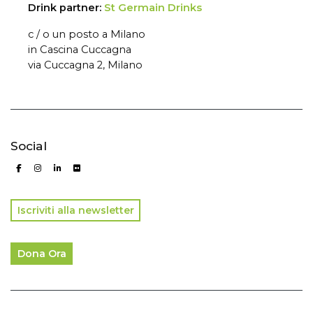
Drink partner:
St Germain Drinks
c / o un posto a Milano
in Cascina Cuccagna
via Cuccagna 2, Milano
Social
Iscriviti alla newsletter
Dona Ora