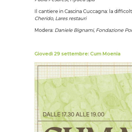
Il cantiere in Cascina Cuccagna: la diffico
Cherido, Lares restauri
Modera:
Daniele Bignami, Fondazione Poli
Giovedì 29 settembre: Cum Moenia