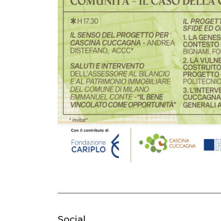
Social