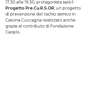
17.30 alle 19.30, protagonista sarà il
Progetto Pre.Cu.R.S.OR
, un progetto
di prevenzione del rischio sismico in
Cascina Cuccagna realizzato anche
grazie al contributo di Fondazione
Cariplo.