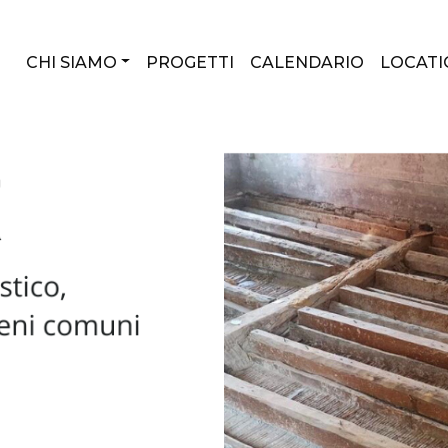
CHI SIAMO
PROGETTI
CALENDARIO
LOCATI