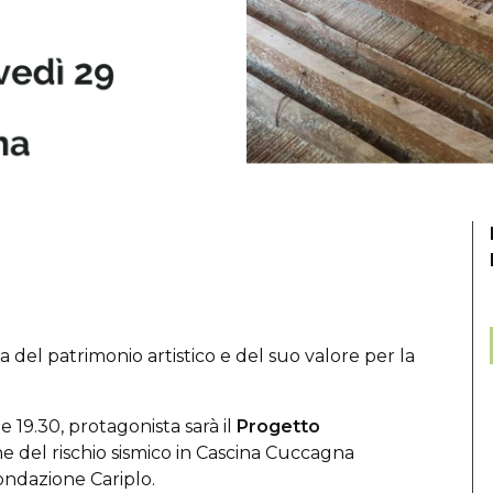
 del patrimonio artistico
e del suo valore per la
le 19.30, protagonista sarà il
Progetto
e del rischio sismico in Cascina Cuccagna
ondazione Cariplo.