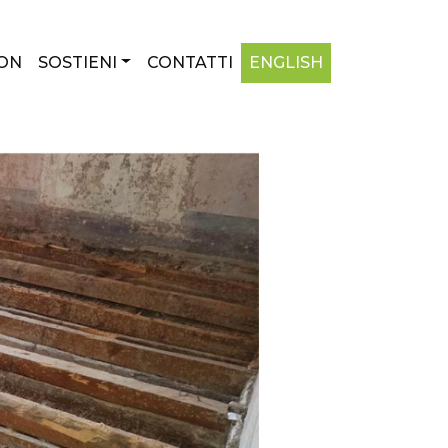
ON
SOSTIENI
CONTATTI
ENGLISH