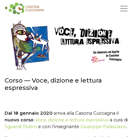
Corso — Voce, dizione e lettura
espressiva
Dal 18 gennaio 2020
arriva alla Cascina Cuccagna il
nuovo corso
Voce, dizione e lettura espressiva
a cura di
Sguardi Teatro
e con l’insegnante
Giuseppe Palasciano
.