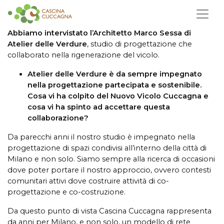
Abbiamo intervistato l’Architetto Marco Sessa di
Atelier delle Verdure
, studio di progettazione che
collaborato nella rigenerazione del vicolo.
Atelier delle Verdure è da sempre impegnato
nella progettazione partecipata e sostenibile.
Cosa vi ha colpito del Nuovo Vicolo Cuccagna e
cosa vi ha spinto ad accettare questa
collaborazione?
Da parecchi anni il nostro studio è impegnato nella
progettazione di spazi condivisi all’interno della città di
Milano e non solo. Siamo sempre alla ricerca di occasioni
dove poter portare il nostro approccio, ovvero contesti
comunitari attivi dove costruire attività di co-
progettazione e co-costruzione.
Da questo punto di vista Cascina Cuccagna rappresenta
da anni per Milano, e non solo, un modello di rete