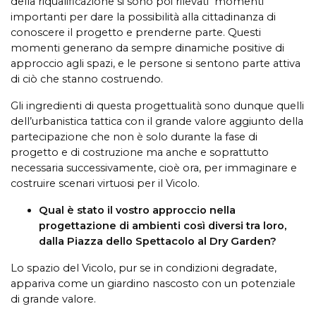
della riqualificazione si sono poi rilevati momenti
importanti per dare la possibilità alla cittadinanza di
conoscere il progetto e prenderne parte. Questi
momenti generano da sempre dinamiche positive di
approccio agli spazi, e le persone si sentono parte attiva
di ciò che stanno costruendo.
Gli ingredienti di questa progettualità sono dunque quelli
dell’urbanistica tattica con il grande valore aggiunto della
partecipazione che non è solo durante la fase di
progetto e di costruzione ma anche e soprattutto
necessaria successivamente, cioè ora, per immaginare e
costruire scenari virtuosi per il Vicolo.
Qual è stato il vostro approccio nella
progettazione di ambienti così diversi tra loro,
dalla Piazza dello Spettacolo al Dry Garden?
Lo spazio del Vicolo, pur se in condizioni degradate,
appariva come un giardino nascosto con un potenziale
di grande valore.