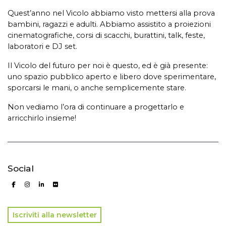
Quest’anno nel Vicolo abbiamo visto mettersi alla prova
bambini, ragazzi e adulti. Abbiamo assistito a proiezioni
cinematografiche, corsi di scacchi, burattini, talk, feste,
laboratori e DJ set.
Il Vicolo del futuro per noi è questo, ed è già presente:
uno spazio pubblico aperto e libero dove sperimentare,
sporcarsi le mani, o anche semplicemente stare.
Non vediamo l’ora di continuare a progettarlo e
arricchirlo insieme!
Social
Iscriviti alla newsletter