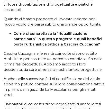
virtuosa di coabitazione di progettualità e pratiche
sostenibili.
Quando ci è stato proposto di lavorare insieme per il
nuovo vicolo ci è parsa subito una grande opportunità.
Come si concretizza la “riqualificazione
partecipata” in questo progetto e quali benefici
porta l’urbanistica tattica a Cascina Cuccagna?
Cascina Cuccagna e le realtà coinvolte si sono subito
mobilitate per costruire un percorso condiviso, fin dalle
prime fasi progettuali. Abbiamo raccolto i loro
desiderata, da cui è emersa la nostra sintesi progettuale.
Anche nelle successive fasi di riqualificazione del vicolo
abbiamo potuto contare sulla loro collaborazione fattiva,
in primis dei ragazzi de La Mescolanza per gli ambiti
verdi.
I laboratori di co-costruzione organizzati durante le fasi