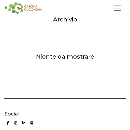
Archivio
Niente da mostrare
Social